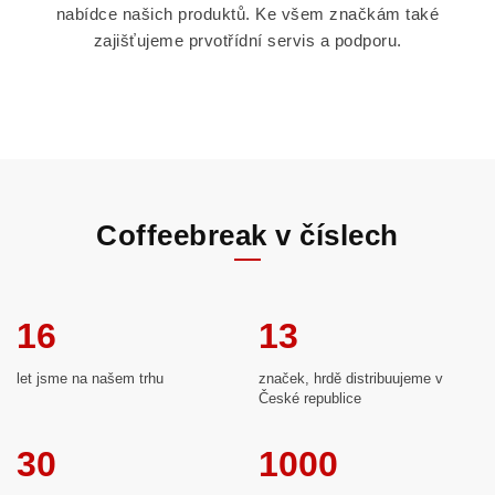
nabídce našich produktů. Ke všem značkám také
zajišťujeme prvotřídní servis a podporu.
Coffeebreak v číslech
16
13
let jsme na našem trhu
značek, hrdě distribuujeme v
České republice
30
1000