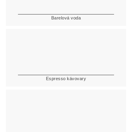
Barelová voda
Espresso kávovary