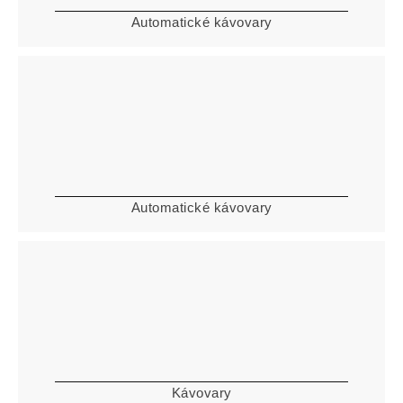
Automatické kávovary
Automatické kávovary
Kávovary