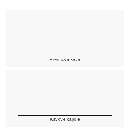
Prémiová káva
Kávové kapsle