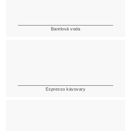
Barelová voda
Espresso kávovary