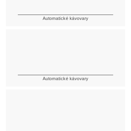
Automatické kávovary
Automatické kávovary