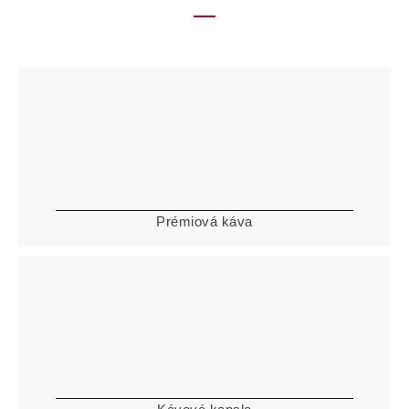
Prémiová káva