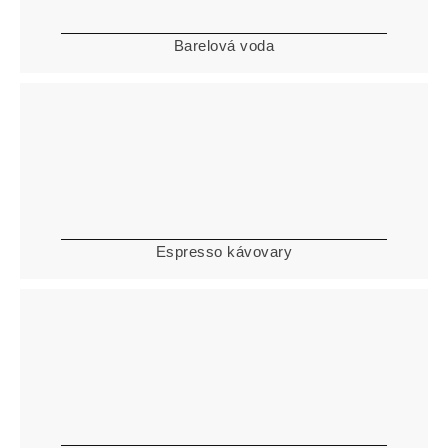
Barelová voda
Espresso kávovary