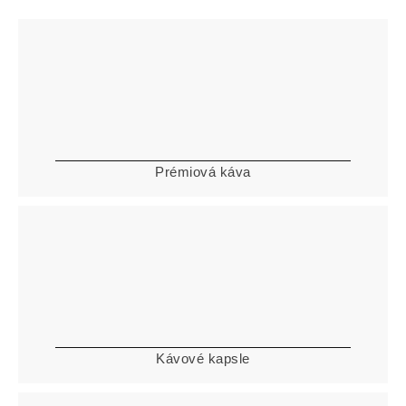
Prémiová káva
Kávové kapsle