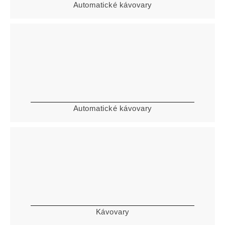
Automatické kávovary
Automatické kávovary
Kávovary