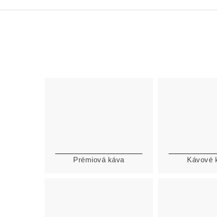
Prémiová káva
Kávové 