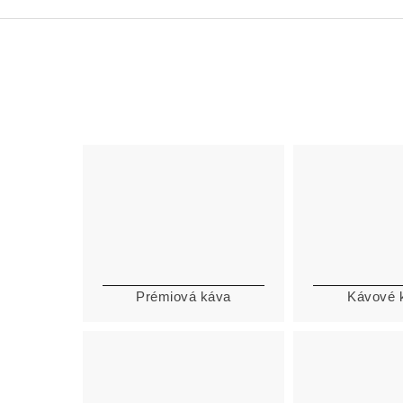
Prémiová káva
Kávové 