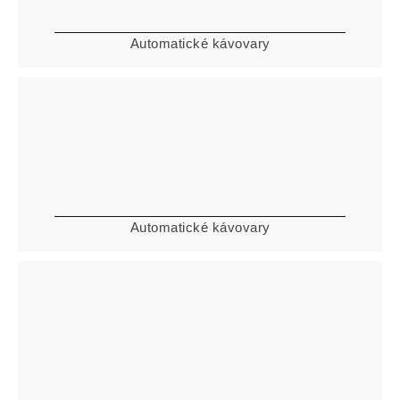
Automatické kávovary
Automatické kávovary