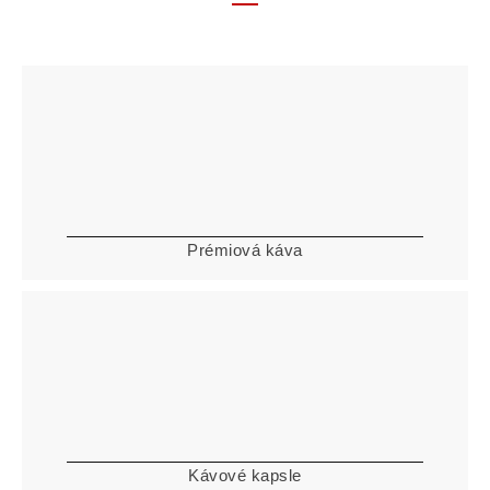
Prémiová káva
Kávové kapsle