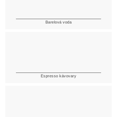
Barelová voda
Espresso kávovary